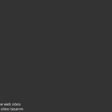
ve web sitesi
sitesi tasarım