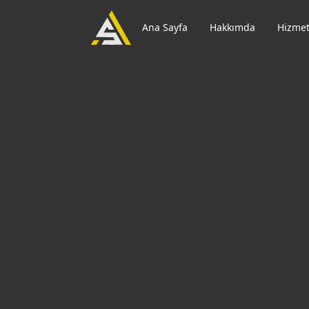
Ana Sayfa
Hakkımda
Hizmet