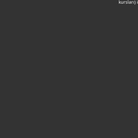
kursları) 