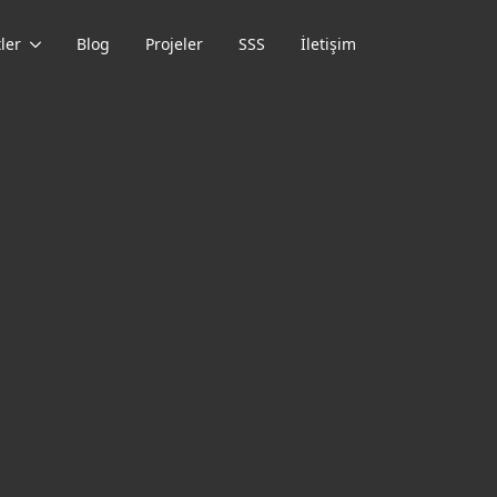
ler
Blog
Projeler
SSS
İletişim