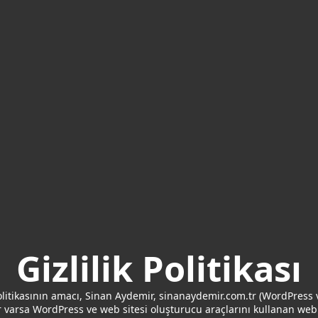
Gizlilik Politikası
politikasının amacı, Sinan Aydemir, sinanaydemir.com.tr (WordPress 
r varsa WordPress ve web sitesi oluşturucu araçlarını kullanan web 