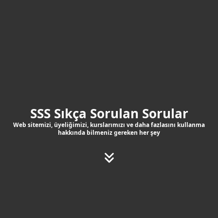
SSS Sıkça Sorulan Sorular
Web sitemizi, üyeliğimizi, kurslarımızı ve daha fazlasını kullanma
hakkında bilmeniz gereken her şey